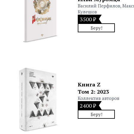
Василий Перфилов, Мак
Кулешов
3500 ₽
Беру!
Книга Z
Том 2: 2023
Коллектив авторов
2400 ₽
Беру!