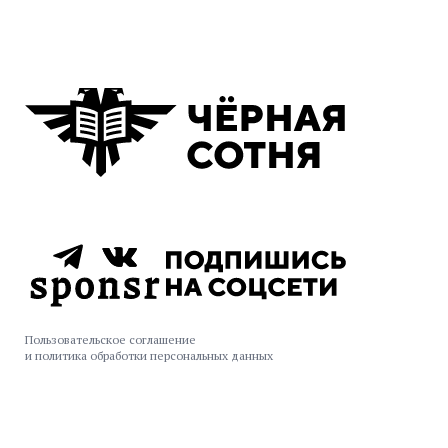
Пользовательское соглашение
и политика обработки персональных данных