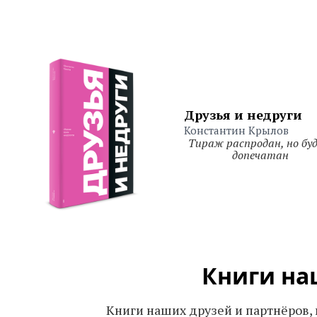
Друзья и недруги
Константин Крылов
Тираж распродан, но бу
допечатан
Книги на
Книги наших друзей и партнёров,