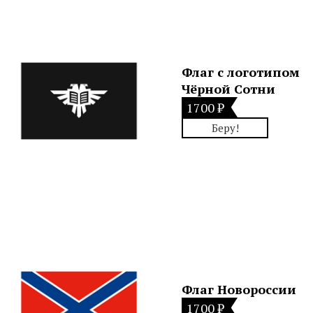
Флаг с логотипом
Чёрной Сотни
1700 ₽
Беру!
Флаг Новороссии
1700 ₽