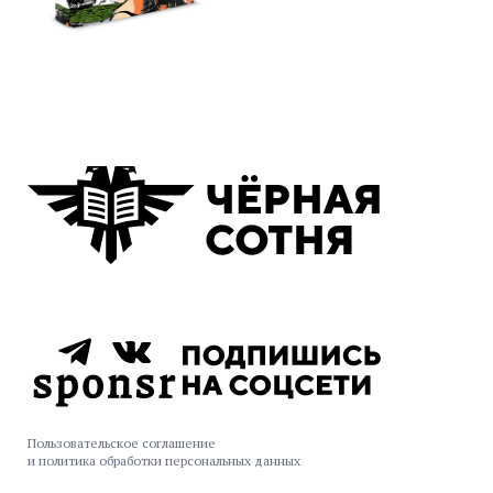
Пользовательское соглашение
и политика обработки персональных данных