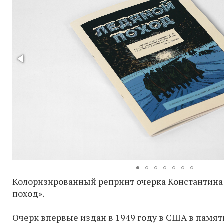
Колоризированный репринт очерка Константина
поход».
Очерк впервые издан в 1949 году в США в памят