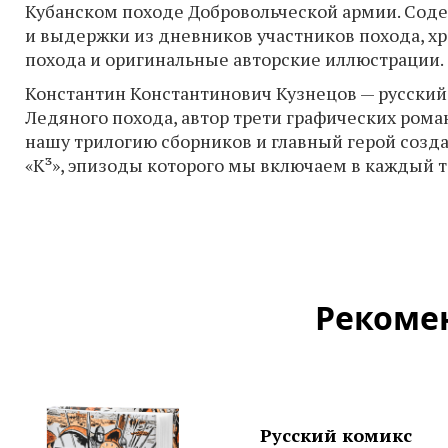
Кубанском походе Добровольческой армии. Сод
и выдержки из дневников участников похода, хр
похода и оригинальные авторские иллюстрации.
Константин Константинович Кузнецов — русский
Ледяного похода, автор трети графических ром
нашу трилогию сборников и главный герой созд
«К³», эпизоды которого мы включаем в каждый 
Рекоме
Русский комикс