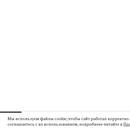
Мы используем файлы cookie, чтобы сайт работал корректно 
соглашаетесь с их использованием, подробнеее читайте в
По