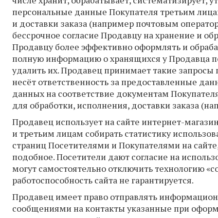
числе хранит, обрабатывает, систематизирует, у
персональные данные Покупателя третьим лица
и доставки заказа (например почтовым оператор
бессрочное согласие Продавцу на хранение и об
Продавцу более эффективно оформлять и обрабат
полную информацию о хранящихся у Продавца пе
удалить их. Продавец принимает такие запросы 
несёт ответственность за предоставленные дан
данных на соответствие документам Покупател
для обработки, исполнения, доставки заказа (на
Продавец использует на сайте интернет-магазин
и третьим лицам собирать статистику использов
страниц Посетителями и Покупателями на сайте
подобное. Посетители дают согласие на использ
могут самостоятельно отключить технологию «co
работоспособность сайта не гарантируется.
Продавец имеет право отправлять информацион
сообщениями на контакты указанные при оформл