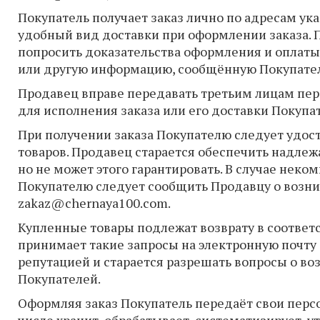
Покупатель получает заказ лично по адресам ук
удобный вид доставки при оформлении заказа. 
попросить доказательства оформления и оплаты 
или другую информацию, сообщённую Покупате
Продавец вправе передавать третьим лицам пе
для исполнения заказа или его доставки Покупа
При получении заказа Покупателю следует удост
товаров. Продавец старается обеспечить надле
но не может этого гарантировать. В случае нек
Покупателю следует сообщить Продавцу о возн
zakaz@chernaya100.com
.
Купленные товары подлежат возврату в соответс
принимает такие запросы на электронную почту
репутацией и старается разрешать вопросы о во
Покупателей.
Оформляя заказ Покупатель передаёт свои перс