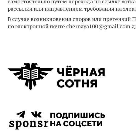
самостоятельно путём перехода по ссылке «отка
рассылки или направлением требования на эле
В случае возникновения споров или претензий 
по электронной почте
chernaya100@gmail.com
дл