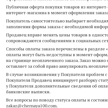
Публичная оферта покупки товаров из интернет
интернет-магазина в момент оформления заказа
Покупатель самостоятельно выбирает необходи
заполнения формы заказа с необходимой информ
Продавец вправе менять цены товаров в одност
сопровождаются сообщениями в социальных сет
Способы оплаты заказа перечислены в разделе «
оплаты могут быть недоступны в момент оформ
на странице неоплаченного заказа. Заказ можно
оставляет за собой право аннулировать неоплаче
В случае возникновения у Покупателя проблем 
Покупателя Продавец инициирует разборку стату
у Покупателя дополнительные сведения об опла
банковские выписки.
Все вопросы по поводу статуса оплаты и состоя
zakaz@chernaya100.com
.