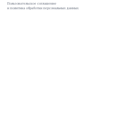
Пользовательское соглашение
и политика обработки персональных данных