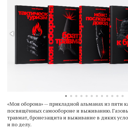
«Моя оборона» — прикладной альманах из пяти 
посвящённых самообороне и выживанию. Газовы
травмат, бронезащита и выживание в диких усло
и по делу.