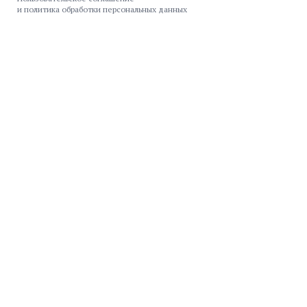
и политика обработки персональных данных