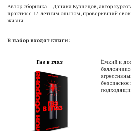
Автор сборника — Даниил Кузнецов, автор курсо
практик с 17-летним опытом, проверивший свои
жизни.
В набор входят книги:
Газ в глаз
Ёмкий и до
баллончико
агрессивны
безопаснос
подходящий