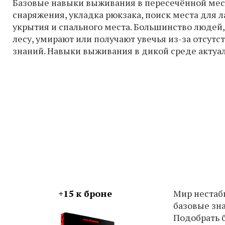
Базовые навыки выживания в пересечённой мес
снаряжения, укладка рюкзака, поиск места для л
укрытия и спального места. Большинство людей
лесу, умирают или получают увечья из-за отсут
знаний. Навыки выживания в дикой среде актуал
+15 к броне
Мир нестаб
базовые зна
Подобрать б