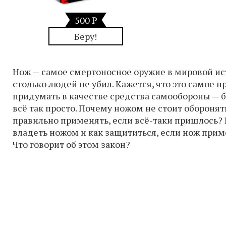
500 ₽
Беру!
Нож — самое смертоносное оружие в мировой ис
столько людей не убил. Кажется, что это самое п
придумать в качестве средства самообороны — б
всё так просто. Почему ножом не стоит оборонят
правильно применять, если всё-таки пришлось? 
владеть ножом и как защититься, если нож прим
Что говорит об этом закон?