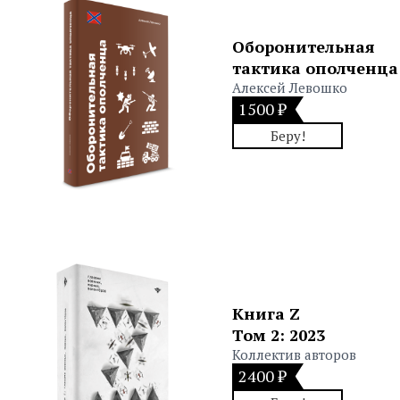
Оборонительная
тактика ополченца
Алексей Левошко
1500 ₽
Беру!
Книга Z
Том 2: 2023
Коллектив авторов
2400 ₽