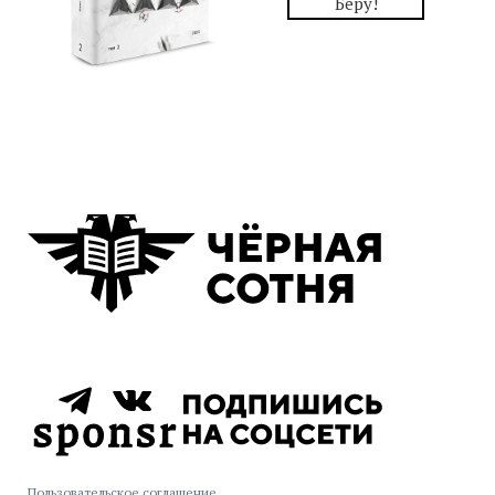
Беру!
Пользовательское соглашение