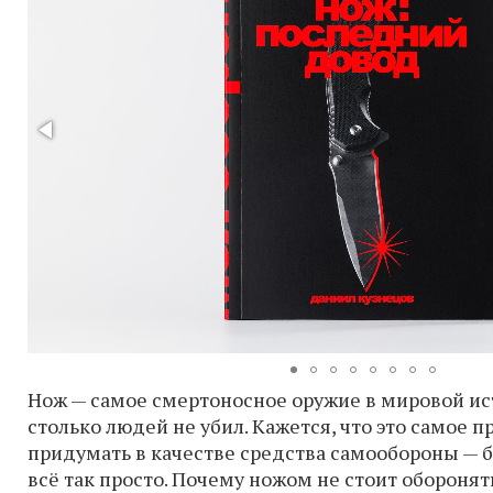
Нож — самое смертоносное оружие в мировой ис
столько людей не убил. Кажется, что это самое п
придумать в качестве средства самообороны — б
всё так просто. Почему ножом не стоит оборонят