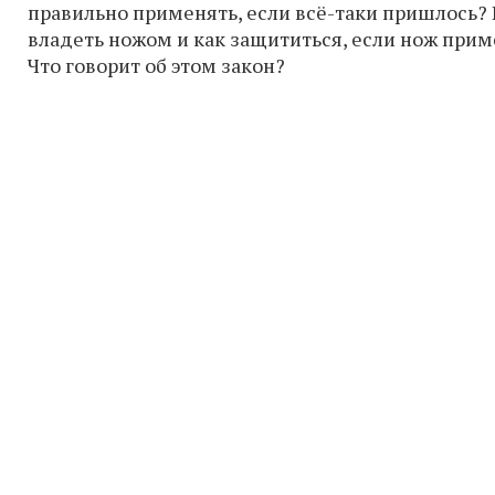
правильно применять, если всё-таки пришлось? 
владеть ножом и как защититься, если нож прим
Что говорит об этом закон?