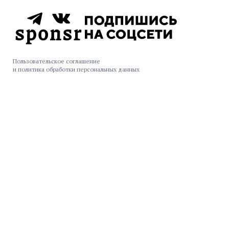
Пользовательское соглашение
и политика обработки персональных данных