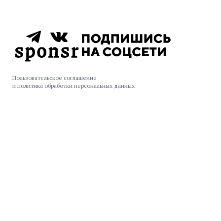
Пользовательское соглашение
и политика обработки персональных данных