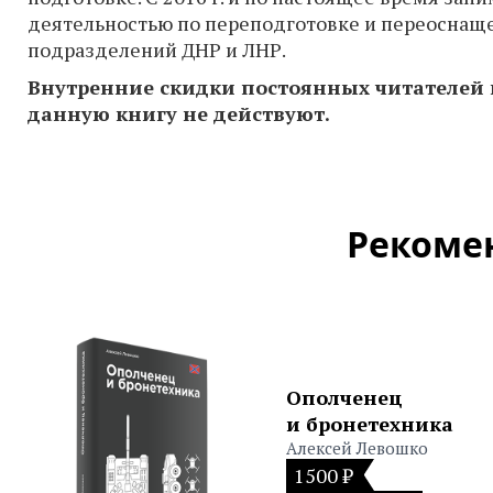
деятельностью по переподготовке и переоснащ
подразделений ДНР и ЛНР.
Внутренние скидки постоянных читателей 
данную книгу не действуют.
Рекоме
Ополченец
и бронетехника
Алексей Левошко
1500 ₽