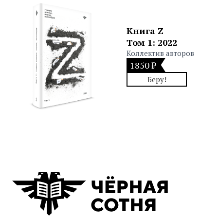
Книга Z
Том 1: 2022
Коллектив авторов
1850 ₽
Беру!