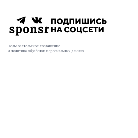
Пользовательское соглашение
и политика обработки персональных данных