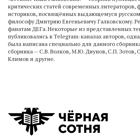
критических статей современных литераторов, 
историков, посвящённых выдающемуся русском
философу Дмитрию Евгеньевичу Галковскому. 
фанатам ДЕГа. Некоторые из представленных те
публиковались в Telegram-каналах авторов, одна
была написана специально для данного сборника
сборника — С.В. Волков, М.Ю. Диунов, С.П. Зотов, О
Климов и другие.