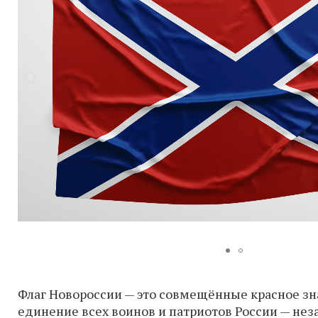
Флаг Новороссии — это совмещённые красное зн
единение всех воинов и патриотов России — не