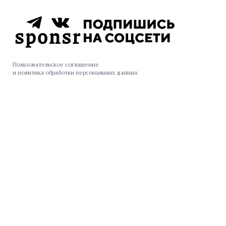
Пользовательское соглашение
и политика обработки персональных данных