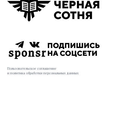
Пользовательское соглашение
и политика обработки персональных данных