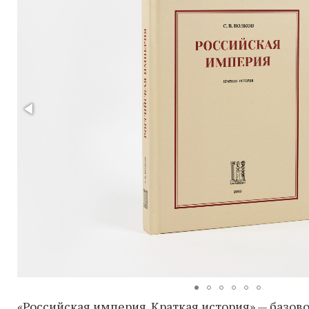
«Российская империя. Краткая история» — базов