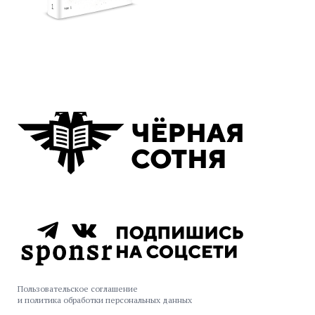
Пользовательское соглашение
и политика обработки персональных данных