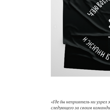
«Где бы неприятель ни узрел
следующего за своим команди