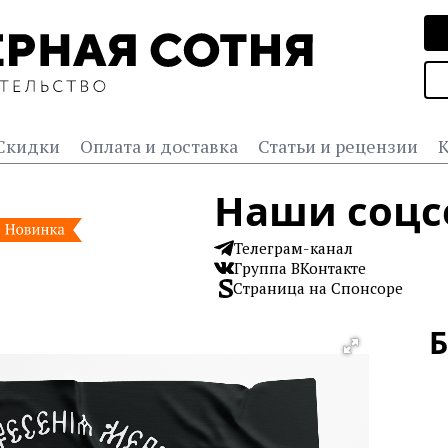
Скидки
Оплата и доставка
Статьи и рецензии
К
Наши соцс
Телеграм-канал
Группа ВКонтакте
Страница на Спонсоре