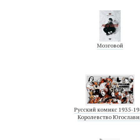
Мозговой
Русский комикс 1935-19
Королевство Югослави