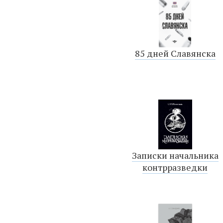
85 дней Славянска
Записки начальника
контрразведки