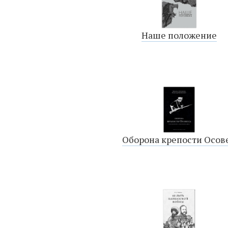
Наше положение
Оборона крепости Осов