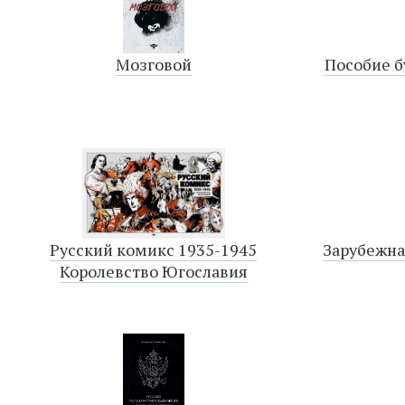
Мозговой
Пособие 
Русский комикс 1935-1945
Зарубежна
Королевство Югославия