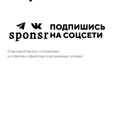
Пользовательское соглашение
и политика обработки персональных данных