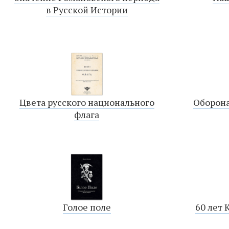
в Русской Истории
Цвета русского национального
Оборона
флага
Голое поле
60 лет 