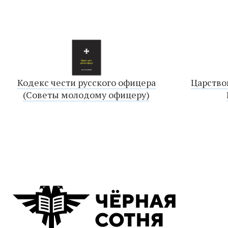
Кодекс чести русского офицера
Царство
(Советы молодому офицеру)