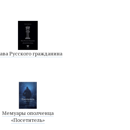
ава Русского гражданина
Мемуары ополченца
«Посетитель»