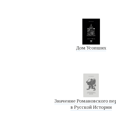
Дом Усопших
Значение Романовского пе
в Русской Истории