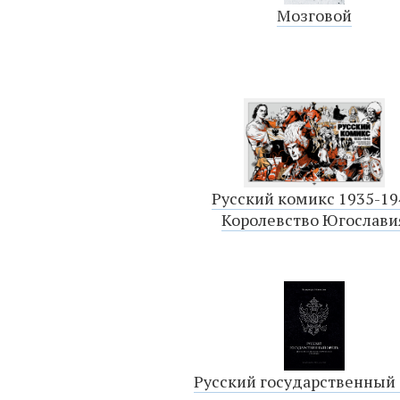
Мозговой
Русский комикс 1935-19
Королевство Югослави
Русский государственный