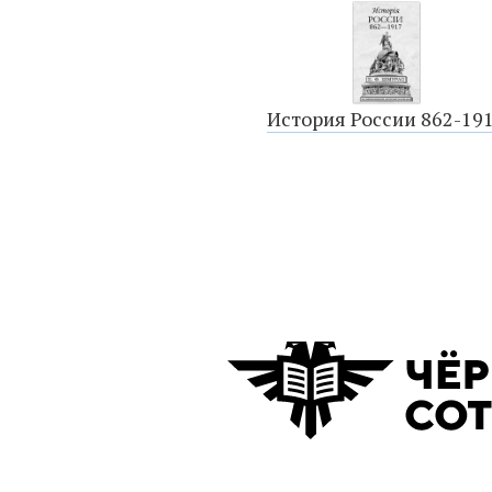
История России 862-19