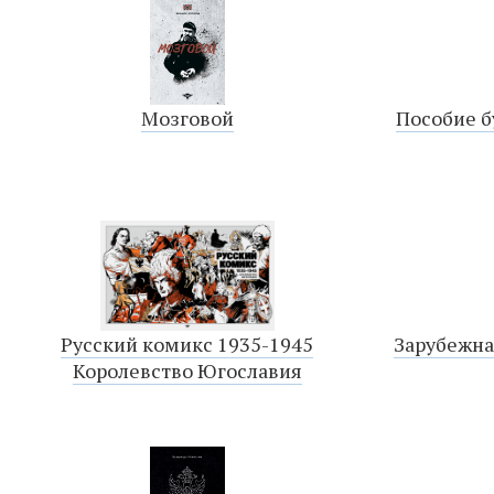
Мозговой
Пособие 
Русский комикс 1935-1945
Зарубежна
Королевство Югославия