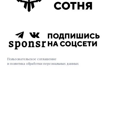
Пользовательское соглашение
и политика обработки персональных данных