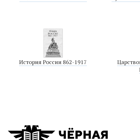
История России 862-1917
Царство