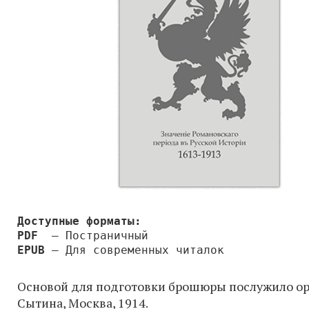
Доступные форматы:
PDF
— Постраничный
EPUB
— Для современных читалок
Основой для подготовки брошюры послужило ор
Сытина, Москва, 1914.