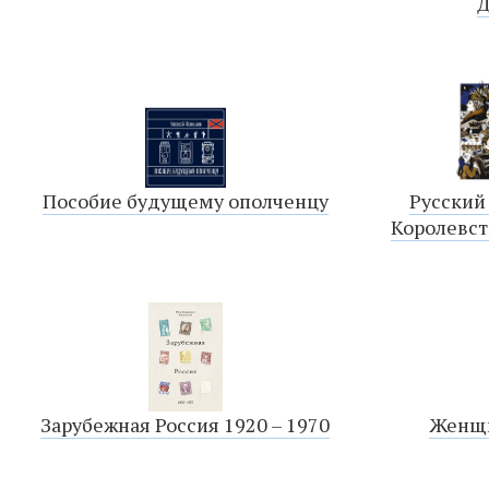
Д
Пособие будущему ополченцу
Русский
Королевст
Зарубежная Россия 1920 – 1970
Женщи