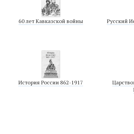
60 лет Кавказской войны
Русский Ис
История России 862-1917
Царство