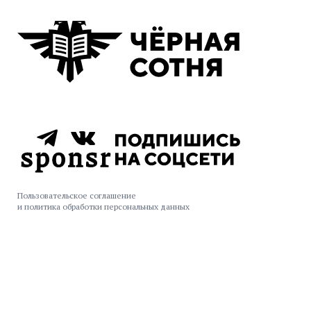
Пользовательское соглашение
и политика обработки персональных данных