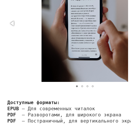
Доступные форматы:
EPUB
— Для современных читалок
PDF
— Разворотами, для широкого экрана
PDF
— Постраничный, для вертикального экр