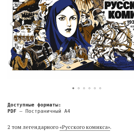
Доступные форматы:
PDF
— Постраничный A4
2 том легендарного
«Русского комикса»
.