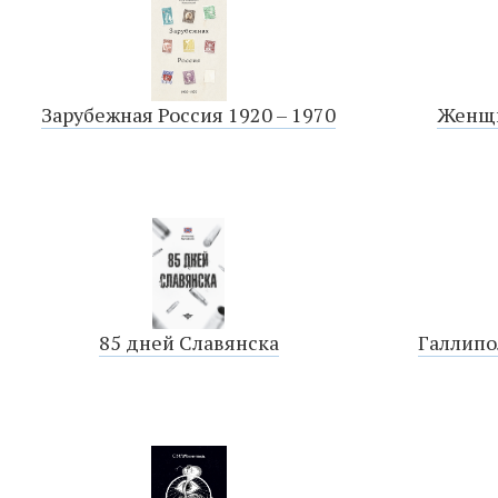
Зарубежная Россия 1920 – 1970
Женщи
85 дней Славянска
Галлипо