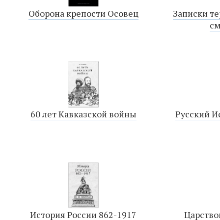
Оборона крепости Осовец
Записки те
см
60 лет Кавказской войны
Русский Ис
История России 862-1917
Царство