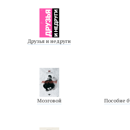
Друзья и недруги
Мозговой
Пособие 