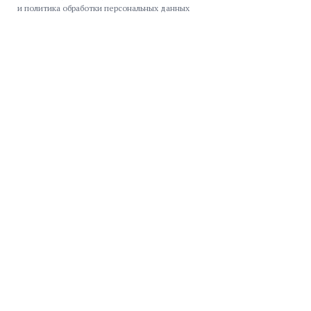
и политика обработки персональных данных