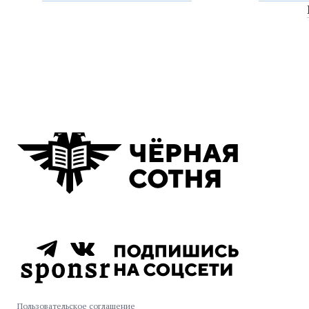
Пользовательское соглашение