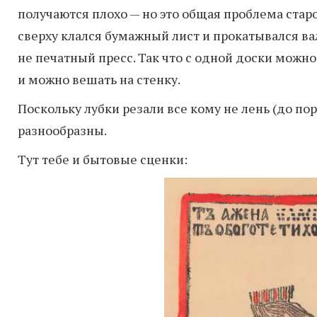
получаются плохо — но это общая проблема стар
сверху клался бумажный лист и прокатывался вал
не печатный пресс. Так что с одной доски можно
и можно вешать на стенку.
Поскольку лубки резали все кому не лень (до п
разнообразны.
Тут тебе и бытовые сценки: