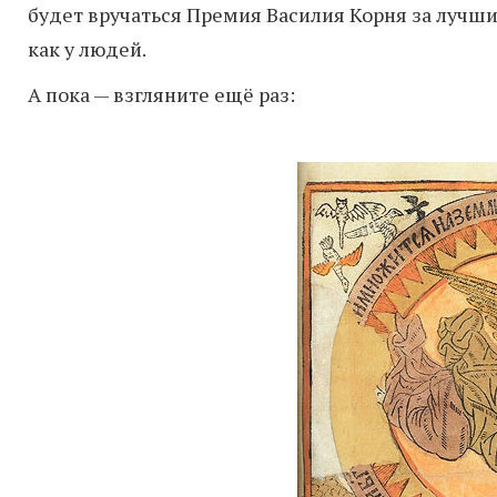
будет вручаться Премия Василия Корня за лучши
как у людей.
А пока — взгляните ещё раз: