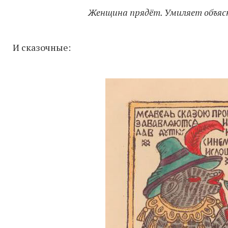
Женщина прядёт. Умиляет объяс
И сказочные: