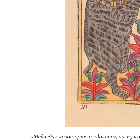
«Медведь с козой прохлаждаются, на музык