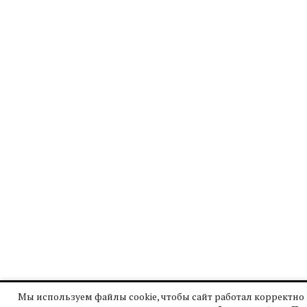
Мы используем файлы cookie, чтобы сайт работал корректно 