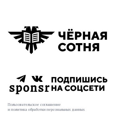
Пользовательское соглашение
и политика обработки персональных данных